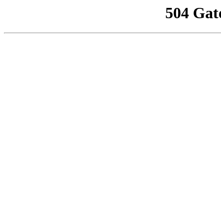
504 Gat